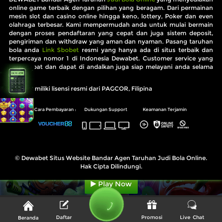
online game terbaik dengan pilihan yang beragam. Dari permainan
mesin slot dan casino online hingga keno, lottery, Poker dan even
olahraga terbesar. Kami mempermudah anda untuk mulai bermain
dengan proses pendaftaran yang cepat dan juga sistem deposit,
pengiriman dan withdraw yang aman dan nyaman. Pasang taruhan
bola anda
Link Sbobet
resmi yang hanya ada di situs terbaik dan
terpercaya nomor 1 di Indonesia Dewabet. Customer service yang
bersahabat dan dapat di andalkan juga siap melayani anda selama
24/7.
Kami memiliki lisensi resmi dari PAGCOR, Filipina
Cara Pembayaran :
Dukungan Support
Keamanan Terjamin
© Dewabet Situs Website Bandar Agen Taruhan Judi Bola Online.
Hak Cipta Dilindungi.
Play Now
Daftar
Promosi
Live Chat
Beranda