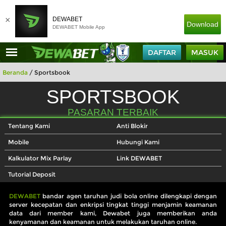
×
DEWABET
Download
DEWABET Mobile App
DAFTAR
MASUK
Beranda
/
Sportsbook
SPORTSBOOK
PASARAN TERBAIK
Tentang Kami
Anti Blokir
Mobile
Hubungi Kami
Kalkulator Mix Parlay
Link DEWABET
Tutorial Deposit
DEWABET
bandar agen taruhan judi bola online dilengkapi dengan
server kecepatan dan enkripsi tingkat tinggi menjamin keamanan
data dari member kami, Dewabet juga memberikan anda
kenyamanan dan keamanan untuk melakukan taruhan online.