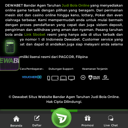
DEWABET Bandar Agen Taruhan
Judi Bola Online
yang menyediakan
online game terbaik dengan pilihan yang beragam. Dari permainan
mesin slot dan casino online hingga keno, lottery, Poker dan even
olahraga terbesar. Kami mempermudah anda untuk mulai bermain
dengan proses pendaftaran yang cepat dan juga sistem deposit,
pengiriman dan withdraw yang aman dan nyaman. Pasang taruhan
bola anda
Link Sbobet
resmi yang hanya ada di situs terbaik dan
terpercaya nomor 1 di Indonesia Dewabet. Customer service yang
bersahabat dan dapat di andalkan juga siap melayani anda selama
24/7.
Kami memiliki lisensi resmi dari PAGCOR, Filipina
Cara Pembayaran :
Dukungan Support
Keamanan Terjamin
© Dewabet Situs Website Bandar Agen Taruhan Judi Bola Online.
Hak Cipta Dilindungi.
Play Now
Daftar
Promosi
Live Chat
Beranda