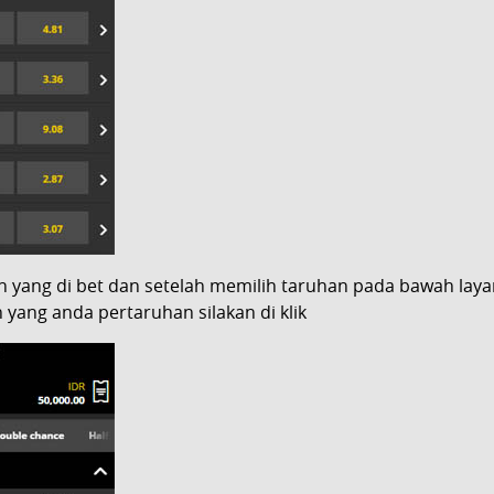
han yang di bet dan setelah memilih taruhan pada bawah la
 yang anda pertaruhan silakan di klik