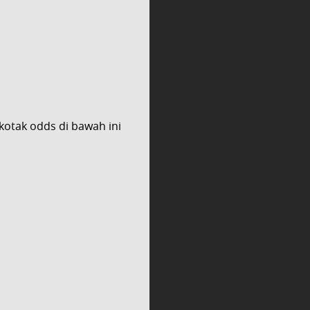
kotak odds di bawah ini