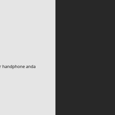
yar handphone anda