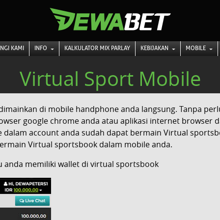
NGI KAMI
INFO
KALKULATOR MIX PARLAY
KEBIJAKAN
MOBILE
Virtual Sport Mobile
 dimainkan di mobile handphone anda langsung. Tanpa per
browser google chrome anda atau aplikasi internet browser
 ke dalam account anda sudah dapat bermain Virtual sportsb
bermain Virtual sportsbook dalam mobile anda.
u anda memiliki wallet di virtual sportsbook