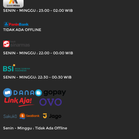
SENIN - MINGGU : 23:00 - 02:00 WIB
TIDAK ADA OFFLINE
SENIN - MINGGU : 22:00 - 00:00 WIB
SENIN - MINGGU: 22:30 - 00:30 WIB
Senin - Minggu : Tidak Ada Offline