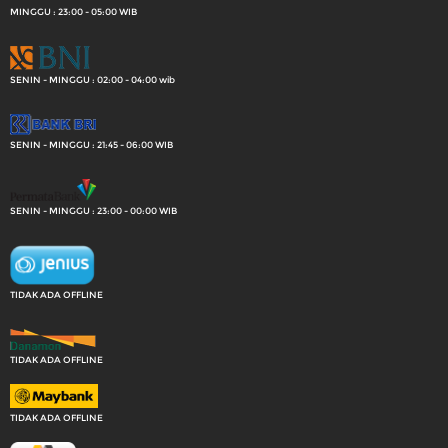
MINGGU : 23:00 - 05:00 WIB
SENIN - MINGGU : 02:00 - 04:00 wib
SENIN - MINGGU : 21:45 - 06:00 WIB
SENIN - MINGGU : 23:00 - 00:00 WIB
TIDAK ADA OFFLINE
TIDAK ADA OFFLINE
TIDAK ADA OFFLINE